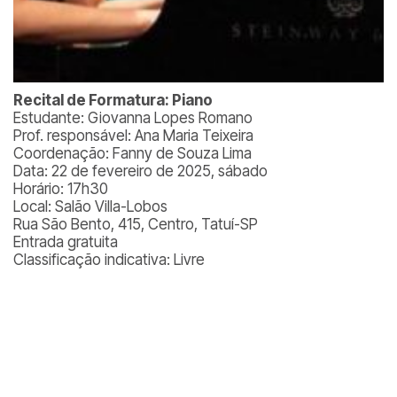
Recital de Formatura: Piano
Estudante: Giovanna Lopes Romano
Prof. responsável: Ana Maria Teixeira
Coordenação: Fanny de Souza Lima
Data: 22 de fevereiro de 2025, sábado
Horário: 17h30
Local: Salão Villa-Lobos
Rua São Bento, 415, Centro, Tatuí-SP
Entrada gratuita
Classificação indicativa: Livre