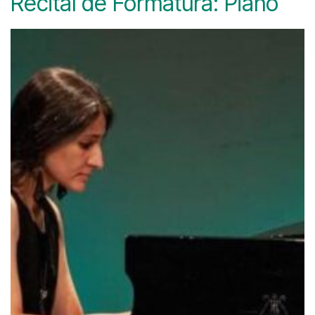
Recital de Formatura: Piano