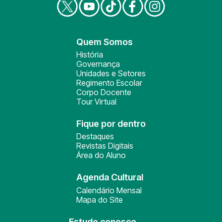
Quem Somos
História
Governança
Unidades e Setores
Regimento Escolar
Corpo Docente
Tour Virtual
Fique por dentro
Destaques
Revistas Digitais
Área do Aluno
Agenda Cultural
Calendário Mensal
Mapa do Site
Estude conosco