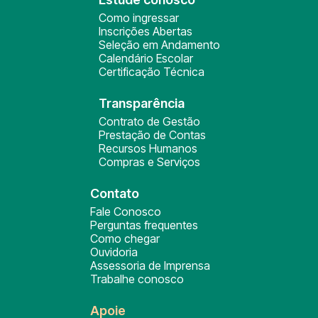
Como ingressar
Inscrições Abertas
Seleção em Andamento
Calendário Escolar
Certificação Técnica
Transparência
Contrato de Gestão
Prestação de Contas
Recursos Humanos
Compras e Serviços
Contato
Fale Conosco
Perguntas frequentes
Como chegar
Ouvidoria
Assessoria de Imprensa
Trabalhe conosco
Apoie