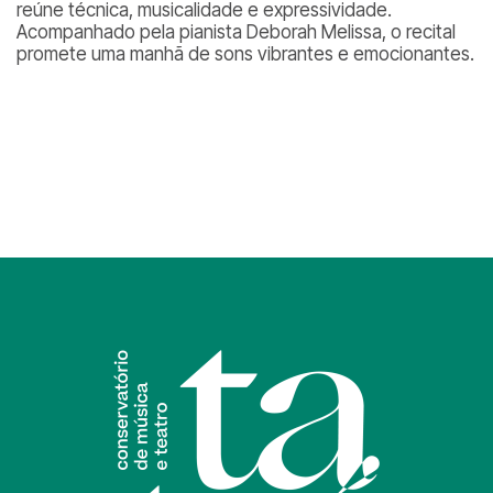
reúne técnica, musicalidade e expressividade.
Acompanhado pela pianista Deborah Melissa, o recital
promete uma manhã de sons vibrantes e emocionantes.