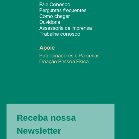
Fale Conosco
Perguntas frequentes
Como chegar
Ouvidoria
Assessoria de Imprensa
Trabalhe conosco
Apoie
Patrocinadores e Parcerias
Doação Pessoa Física