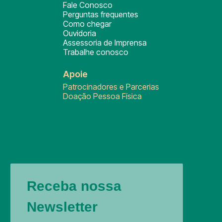
Fale Conosco
Perguntas frequentes
Como chegar
Ouvidoria
Assessoria de Imprensa
Trabalhe conosco
Apoie
Patrocinadores e Parcerias
Doação Pessoa Física