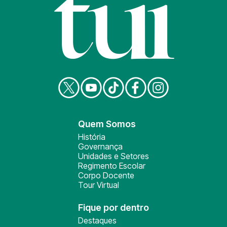
Quem Somos
História
Governança
Unidades e Setores
Regimento Escolar
Corpo Docente
Tour Virtual
Fique por dentro
Destaques