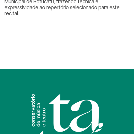
Municipal de Botucatu, trazendo técnica e
expressividade ao repertório selecionado para este
recital.