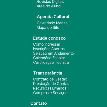
Revistas Digitais
Área do Aluno
Agenda Cultural
Calendário Mensal
Mapa do Site
Estude conosco
Como ingressar
Inscrições Abertas
Seleção em Andamento
Calendário Escolar
Certificação Técnica
Transparência
Contrato de Gestão
Prestação de Contas
Recursos Humanos
Compras e Serviços
Contato