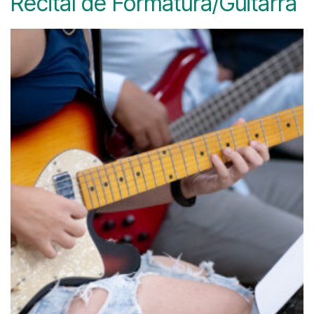
Recital de Formatura/Guitarra