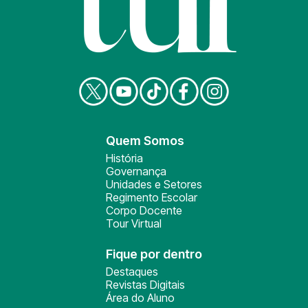
Quem Somos
História
Governança
Unidades e Setores
Regimento Escolar
Corpo Docente
Tour Virtual
Fique por dentro
Destaques
Revistas Digitais
Área do Aluno