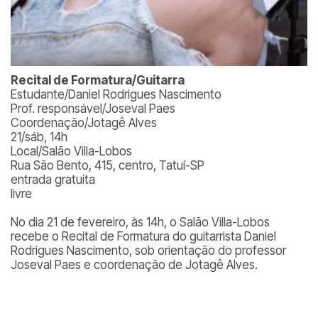
Recital de Formatura/Guitarra
Estudante/Daniel Rodrigues Nascimento
Prof. responsável/Joseval Paes
Coordenação/Jotagê Alves
21/sáb, 14h
Local/Salão Villa-Lobos
Rua São Bento, 415, centro, Tatuí-SP
entrada gratuita
livre
No dia 21 de fevereiro, às 14h, o Salão Villa-Lobos
recebe o Recital de Formatura do guitarrista Daniel
Rodrigues Nascimento, sob orientação do professor
Joseval Paes e coordenação de Jotagê Alves.