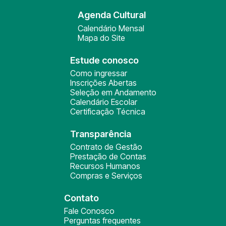
Agenda Cultural
Calendário Mensal
Mapa do Site
Estude conosco
Como ingressar
Inscrições Abertas
Seleção em Andamento
Calendário Escolar
Certificação Técnica
Transparência
Contrato de Gestão
Prestação de Contas
Recursos Humanos
Compras e Serviços
Contato
Fale Conosco
Perguntas frequentes