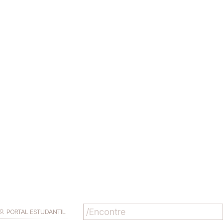
PORTAL ESTUDANTIL