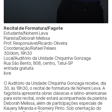
Recital de Formatura/Fagote
Estudante/Nohemi Leva
Pianista/Deborah Melissa
Prof. Responsável/Ricardo Oliveira
Coordenação/Rafael Pelaes
30/dom, 19h30
Local/Auditório da Unidade Chiquinha Gonzaga
Rua São Bento, 808, centro, Tatuí-SP
entrada gratuita
livre
O Auditório da Unidade Chiquinha Gonzaga recebe, dia
30, às 19h30, o recital de formatura de Nohemi Leva. A
fagotista apresenta obras clássicas e latino-americanas
para este recital, onde estará acompanhada da pianista
Deborah Melissa, além de participações especiais de
Kauany Miranda e Rosmery Pinto. Sob orientação do