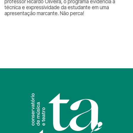
professor Ricardo Oliveira, o programa evidencia a
técnica e expressividade da estudante em uma
apresentação marcante. Não perca!