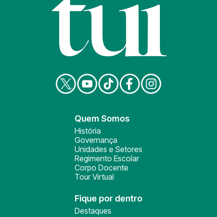
Quem Somos
História
Governança
Unidades e Setores
Regimento Escolar
Corpo Docente
Tour Virtual
Fique por dentro
Destaques