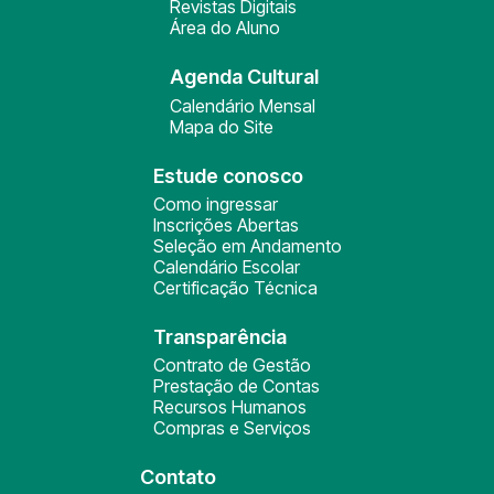
Revistas Digitais
Área do Aluno
Agenda Cultural
Calendário Mensal
Mapa do Site
Estude conosco
Como ingressar
Inscrições Abertas
Seleção em Andamento
Calendário Escolar
Certificação Técnica
Transparência
Contrato de Gestão
Prestação de Contas
Recursos Humanos
Compras e Serviços
Contato