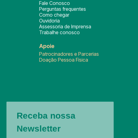
Fale Conosco
Perguntas frequentes
Como chegar
Ouvidoria
Assessoria de Imprensa
Trabalhe conosco
Apoie
Patrocinadores e Parcerias
Doação Pessoa Física