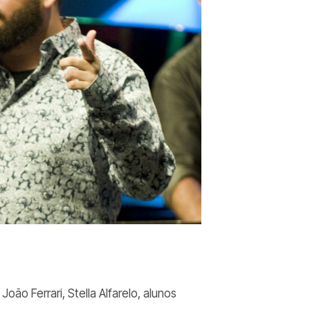
oão Ferrari, Stella Alfarelo, alunos