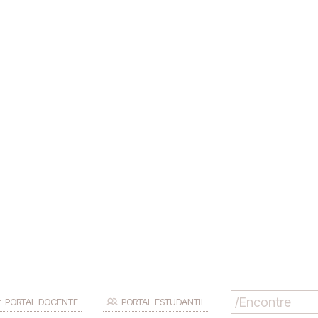
PORTAL DOCENTE
PORTAL ESTUDANTIL