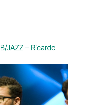
B/JAZZ – Ricardo