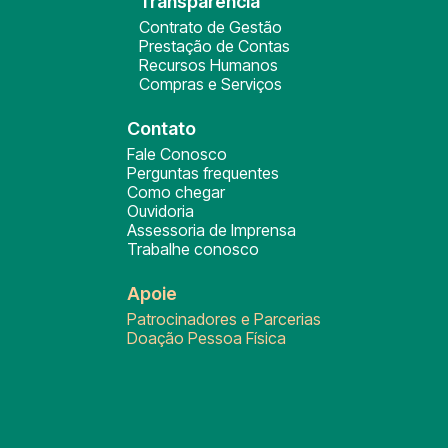
Transparência
Contrato de Gestão
Prestação de Contas
Recursos Humanos
Compras e Serviços
Contato
Fale Conosco
Perguntas frequentes
Como chegar
Ouvidoria
Assessoria de Imprensa
Trabalhe conosco
Apoie
Patrocinadores e Parcerias
Doação Pessoa Física