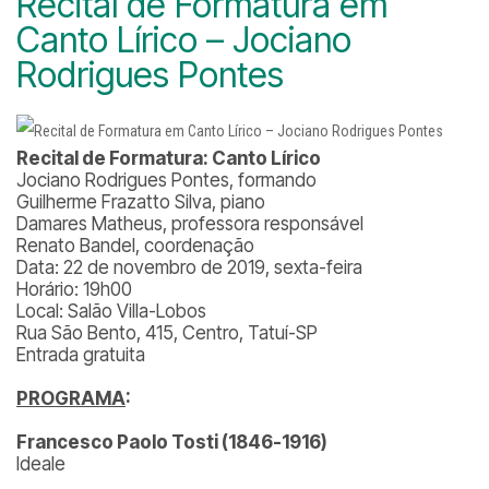
Recital de Formatura em
Canto Lírico – Jociano
Rodrigues Pontes
Recital de Formatura: Canto Lírico
Jociano Rodrigues Pontes, formando
Guilherme Frazatto Silva, piano
Damares Matheus, professora responsável
Renato Bandel, coordenação
Data: 22 de novembro de 2019, sexta-feira
Horário: 19h00
Local: Salão Villa-Lobos
Rua São Bento, 415, Centro, Tatuí-SP
Entrada gratuita
PROGRAMA
:
Francesco Paolo Tosti (1846-1916)
Ideale