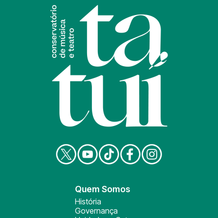
Quem Somos
História
Governança