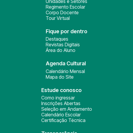
Unidades e Setores
Regimento Escolar
Corpo Docente
Tour Virtual
Fique por dentro
Destaques
Revistas Digitais
Área do Aluno
Agenda Cultural
Calendário Mensal
Mapa do Site
Estude conosco
Como ingressar
Inscrições Abertas
Seleção em Andamento
Calendário Escolar
Certificação Técnica