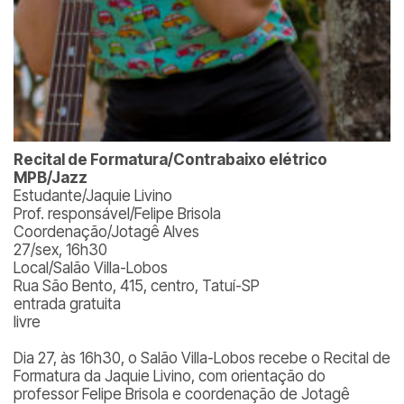
Recital de Formatura/Contrabaixo elétrico
MPB/Jazz
Estudante/Jaquie Livino
Prof. responsável/Felipe Brisola
Coordenação/Jotagê Alves
27/sex, 16h30
Local/Salão Villa-Lobos
Rua São Bento, 415, centro, Tatuí-SP
entrada gratuita
livre
Dia 27, às 16h30, o Salão Villa-Lobos recebe o Recital de
Formatura da Jaquie Livino, com orientação do
professor Felipe Brisola e coordenação de Jotagê