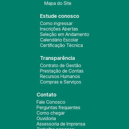
Mapa do Site
Estude conosco
Como ingressar
Inscrições Abertas
Seleção em Andamento
Calendário Escolar
Certificação Técnica
Transparência
Contrato de Gestão
Prestação de Contas
Recursos Humanos
Compras e Serviços
Contato
Fale Conosco
Perguntas frequentes
Como chegar
Ouvidoria
Assessoria de Imprensa