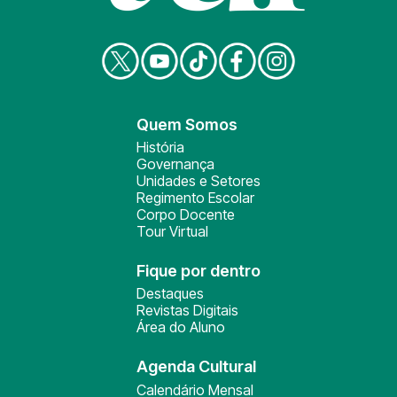
Quem Somos
História
Governança
Unidades e Setores
Regimento Escolar
Corpo Docente
Tour Virtual
Fique por dentro
Destaques
Revistas Digitais
Área do Aluno
Agenda Cultural
Calendário Mensal