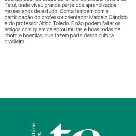
Tatuí, onde viveu grande parte dos aprendizados
nesses anos de estudo. Conta também com a
participação do professor orientador Marcelo Cândido
e do professor Altino Toledo. E não podem faltar os
amigos com quem celebrou muitas e boas rodas de
choro e boemias, que fazem parte dessa cultura
brasileira.