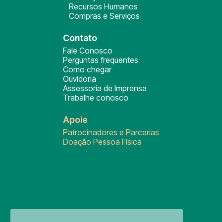
Recursos Humanos
Compras e Serviços
Contato
Fale Conosco
Perguntas frequentes
Como chegar
Ouvidoria
Assessoria de Imprensa
Trabalhe conosco
Apoie
Patrocinadores e Parcerias
Doação Pessoa Física