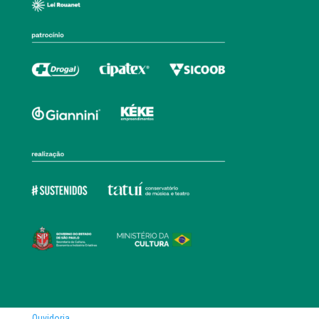
Ouvidoria