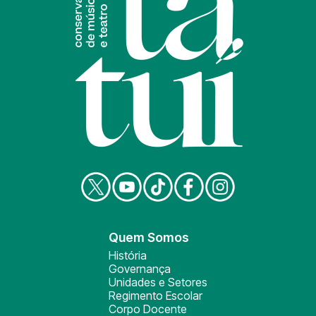
Quem Somos
História
Governança
Unidades e Setores
Regimento Escolar
Corpo Docente