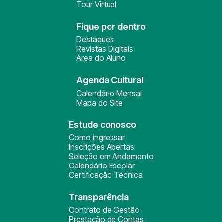
Tour Virtual
Fique por dentro
Destaques
Revistas Digitais
Área do Aluno
Agenda Cultural
Calendário Mensal
Mapa do Site
Estude conosco
Como ingressar
Inscrições Abertas
Seleção em Andamento
Calendário Escolar
Certificação Técnica
Transparência
Contrato de Gestão
Prestação de Contas