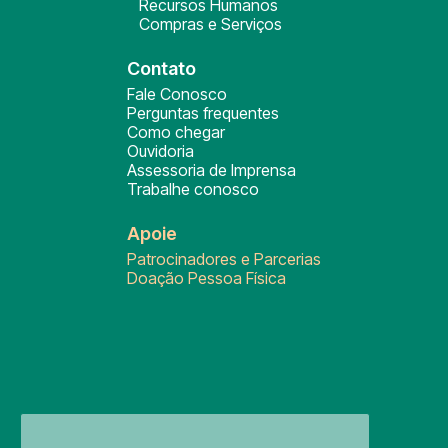
Recursos Humanos
Compras e Serviços
Contato
Fale Conosco
Perguntas frequentes
Como chegar
Ouvidoria
Assessoria de Imprensa
Trabalhe conosco
Apoie
Patrocinadores e Parcerias
Doação Pessoa Física