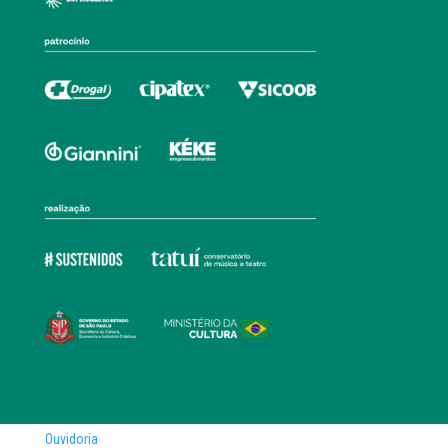
Ouvidoria