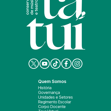
Quem Somos
História
Governança
Unidades e Setores
Regimento Escolar
Corpo Docente