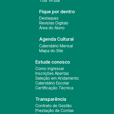
Tour Virtual
Fique por dentro
Destaques
Revistas Digitais
Área do Aluno
Agenda Cultural
Calendário Mensal
Mapa do Site
Estude conosco
Como ingressar
Inscrições Abertas
Seleção em Andamento
Calendário Escolar
Certificação Técnica
Transparência
Contrato de Gestão
Prestação de Contas