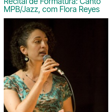
Recital de Formatura: Canto
MPB/Jazz, com Flora Reyes