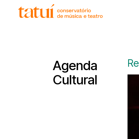
Re
Agenda
Cultural