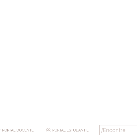
PORTAL DOCENTE
PORTAL ESTUDANTIL