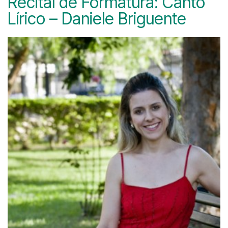
Recital de Formatura: Canto
Lírico – Daniele Briguente