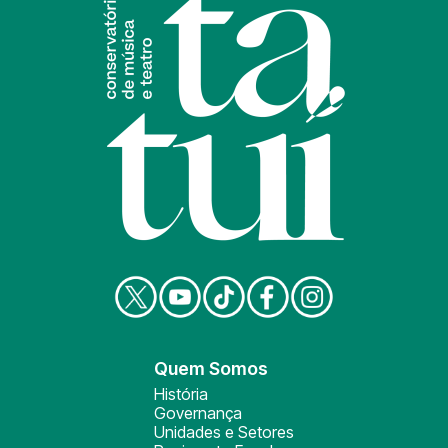
Quem Somos
História
Governança
Unidades e Setores