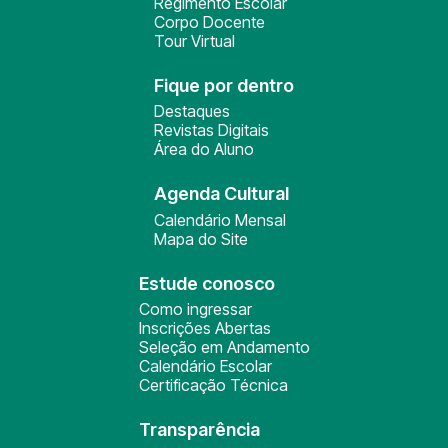
Regimento Escolar
Corpo Docente
Tour Virtual
Fique por dentro
Destaques
Revistas Digitais
Área do Aluno
Agenda Cultural
Calendário Mensal
Mapa do Site
Estude conosco
Como ingressar
Inscrições Abertas
Seleção em Andamento
Calendário Escolar
Certificação Técnica
Transparência