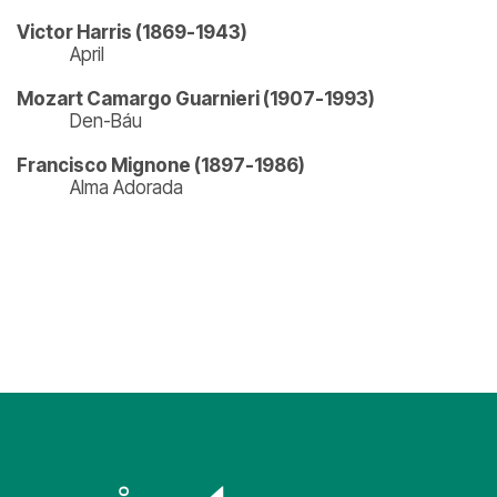
Victor Harris (1869-1943)
April
Mozart Camargo Guarnieri (1907-1993)
Den-Báu
Francisco Mignone (1897-1986)
Alma Adorada