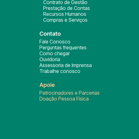
Contrato de Gestão
Prestação de Contas
Recursos Humanos
Compras e Serviços
Contato
Fale Conosco
Perguntas frequentes
Como chegar
Ouvidoria
Assessoria de Imprensa
Trabalhe conosco
Apoie
Patrocinadores e Parcerias
Doação Pessoa Física