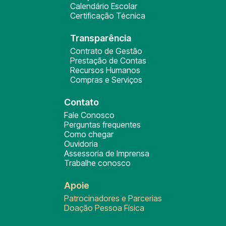
Calendário Escolar
Certificação Técnica
Transparência
Contrato de Gestão
Prestação de Contas
Recursos Humanos
Compras e Serviços
Contato
Fale Conosco
Perguntas frequentes
Como chegar
Ouvidoria
Assessoria de Imprensa
Trabalhe conosco
Apoie
Patrocinadores e Parcerias
Doação Pessoa Física