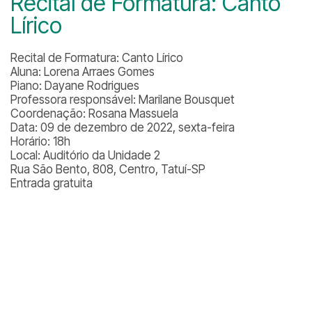
Recital de Formatura: Canto
Lírico
Recital de Formatura: Canto Lírico
Aluna: Lorena Arraes Gomes
Piano: Dayane Rodrigues
Professora responsável: Marilane Bousquet
Coordenação: Rosana Massuela
Data: 09 de dezembro de 2022, sexta-feira
Horário: 18h
Local: Auditório da Unidade 2
Rua São Bento, 808, Centro, Tatuí-SP
Entrada gratuita