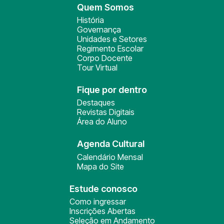
Quem Somos
História
Governança
Unidades e Setores
Regimento Escolar
Corpo Docente
Tour Virtual
Fique por dentro
Destaques
Revistas Digitais
Área do Aluno
Agenda Cultural
Calendário Mensal
Mapa do Site
Estude conosco
Como ingressar
Inscrições Abertas
Seleção em Andamento