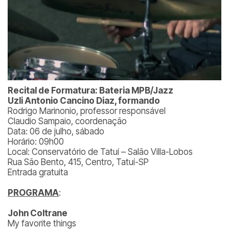
Recital de Formatura: Bateria MPB/Jazz
Uzli Antonio Cancino Diaz, formando
Rodrigo Marinonio, professor responsável
Claudio Sampaio, coordenação
Data: 06 de julho, sábado
Horário: 09h00
Local: Conservatório de Tatuí – Salão Villa-Lobos
Rua São Bento, 415, Centro, Tatuí-SP
Entrada gratuita
PROGRAMA
:
John Coltrane
My favorite things