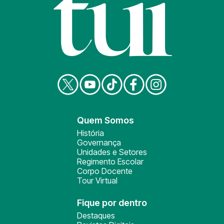
Quem Somos
História
Governança
Unidades e Setores
Regimento Escolar
Corpo Docente
Tour Virtual
Fique por dentro
Destaques