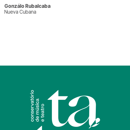
Gonzálo Rubalcaba
Nueva Cubana