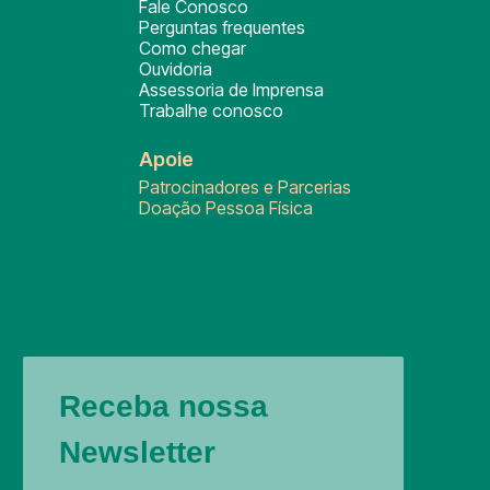
Fale Conosco
Perguntas frequentes
Como chegar
Ouvidoria
Assessoria de Imprensa
Trabalhe conosco
Apoie
Patrocinadores e Parcerias
Doação Pessoa Física