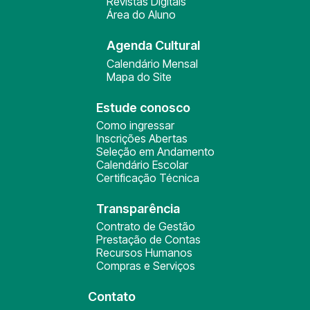
Revistas Digitais
Área do Aluno
Agenda Cultural
Calendário Mensal
Mapa do Site
Estude conosco
Como ingressar
Inscrições Abertas
Seleção em Andamento
Calendário Escolar
Certificação Técnica
Transparência
Contrato de Gestão
Prestação de Contas
Recursos Humanos
Compras e Serviços
Contato