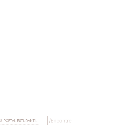
PORTAL ESTUDANTIL