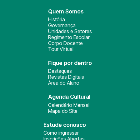
Quem Somos
História
Governança
Unidades e Setores
Regimento Escolar
Corpo Docente
Tour Virtual
Fique por dentro
Destaques
Revistas Digitais
Área do Aluno
Agenda Cultural
Calendário Mensal
Mapa do Site
Estude conosco
Como ingressar
Inscrições Abertas