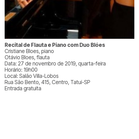
Recital de Flauta e Piano com Duo Blóes
Cristiane Bloes, piano
Otávio Bloes, flauta
Data: 27 de novembro de 2019, quarta-feira
Horário: 19h00
Local: Salão Villa-Lobos
Rua São Bento, 415, Centro, Tatuí-SP
Entrada gratuita