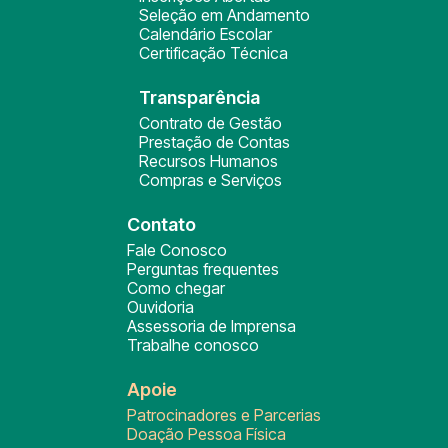
Seleção em Andamento
Calendário Escolar
Certificação Técnica
Transparência
Contrato de Gestão
Prestação de Contas
Recursos Humanos
Compras e Serviços
Contato
Fale Conosco
Perguntas frequentes
Como chegar
Ouvidoria
Assessoria de Imprensa
Trabalhe conosco
Apoie
Patrocinadores e Parcerias
Doação Pessoa Física