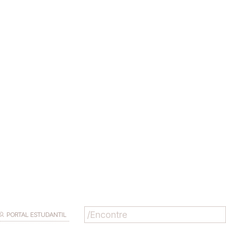
PORTAL ESTUDANTIL