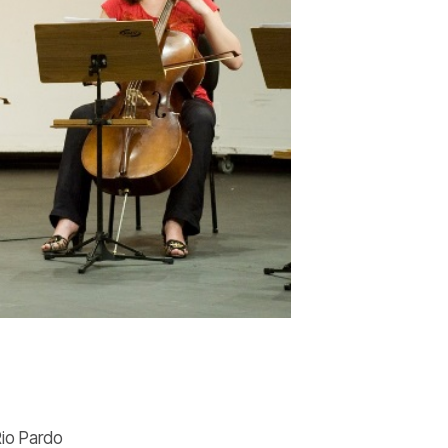
Rio Pardo