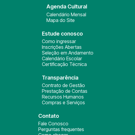
Agenda Cultural
Calendário Mensal
Mapa do Site
Estude conosco
Como ingressar
Inscrições Abertas
Seleção em Andamento
Calendário Escolar
Certificação Técnica
Transparência
Contrato de Gestão
Prestação de Contas
Recursos Humanos
Compras e Serviços
Contato
Fale Conosco
Perguntas frequentes