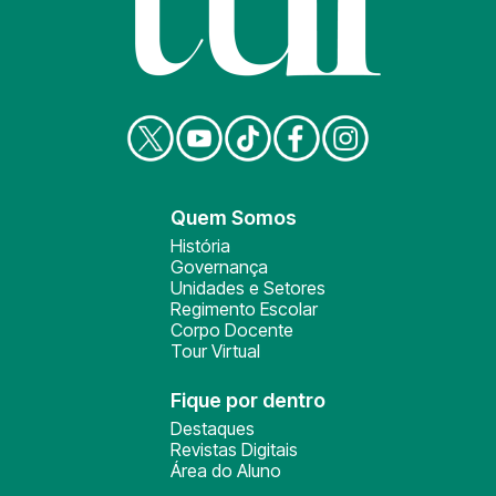
Quem Somos
História
Governança
Unidades e Setores
Regimento Escolar
Corpo Docente
Tour Virtual
Fique por dentro
Destaques
Revistas Digitais
Área do Aluno