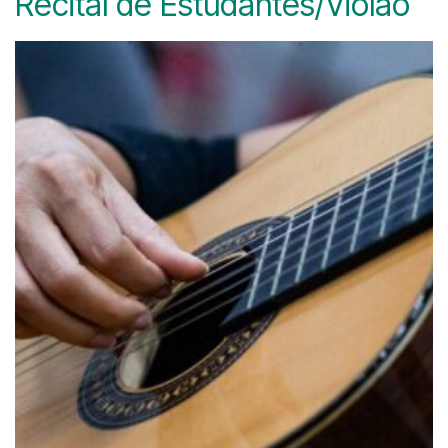
Recital de Estudantes/Violão