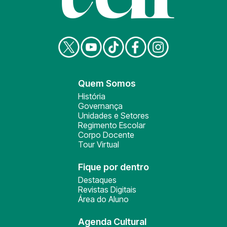
Quem Somos
História
Governança
Unidades e Setores
Regimento Escolar
Corpo Docente
Tour Virtual
Fique por dentro
Destaques
Revistas Digitais
Área do Aluno
Agenda Cultural