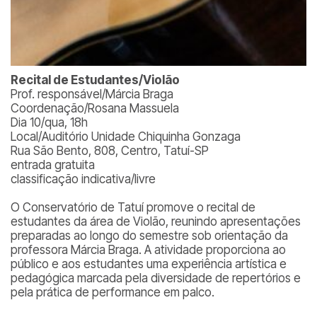
Recital de Estudantes/Violão
Prof. responsável/Márcia Braga
Coordenação/Rosana Massuela
Dia 10/qua, 18h
Local/Auditório Unidade Chiquinha Gonzaga
Rua São Bento, 808, Centro, Tatuí-SP
entrada gratuita
classificação indicativa/livre
O Conservatório de Tatuí promove o recital de
estudantes da área de Violão, reunindo apresentações
preparadas ao longo do semestre sob orientação da
professora Márcia Braga. A atividade proporciona ao
público e aos estudantes uma experiência artística e
pedagógica marcada pela diversidade de repertórios e
pela prática de performance em palco.