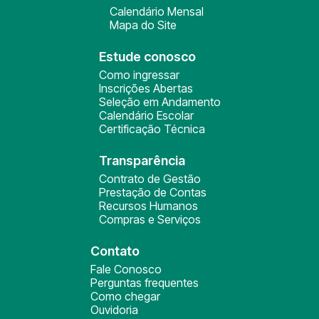
Calendário Mensal
Mapa do Site
Estude conosco
Como ingressar
Inscrições Abertas
Seleção em Andamento
Calendário Escolar
Certificação Técnica
Transparência
Contrato de Gestão
Prestação de Contas
Recursos Humanos
Compras e Serviços
Contato
Fale Conosco
Perguntas frequentes
Como chegar
Ouvidoria