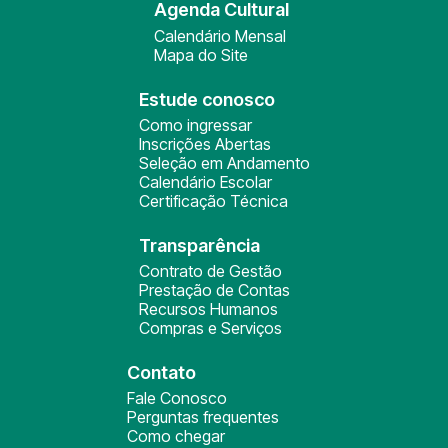
Agenda Cultural
Calendário Mensal
Mapa do Site
Estude conosco
Como ingressar
Inscrições Abertas
Seleção em Andamento
Calendário Escolar
Certificação Técnica
Transparência
Contrato de Gestão
Prestação de Contas
Recursos Humanos
Compras e Serviços
Contato
Fale Conosco
Perguntas frequentes
Como chegar