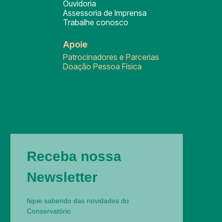
Ouvidoria
Assessoria de Imprensa
Trabalhe conosco
Apoie
Patrocinadores e Parcerias
Doação Pessoa Física