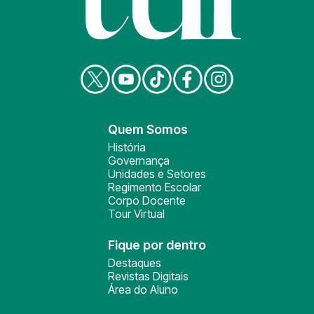
Quem Somos
História
Governança
Unidades e Setores
Regimento Escolar
Corpo Docente
Tour Virtual
Fique por dentro
Destaques
Revistas Digitais
Área do Aluno