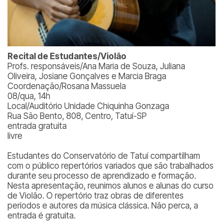
Recital de Estudantes/Violão
Profs. responsáveis/Ana Maria de Souza, Juliana
Oliveira, Josiane Gonçalves e Marcia Braga
Coordenação/Rosana Massuela
08/qua, 14h
Local/Auditório Unidade Chiquinha Gonzaga
Rua São Bento, 808, Centro, Tatuí-SP
entrada gratuita
livre
Estudantes do Conservatório de Tatuí compartilham
com o público repertórios variados que são trabalhados
durante seu processo de aprendizado e formação.
Nesta apresentação, reunimos alunos e alunas do curso
de Violão. O repertório traz obras de diferentes
períodos e autores da música clássica. Não perca, a
entrada é gratuita.