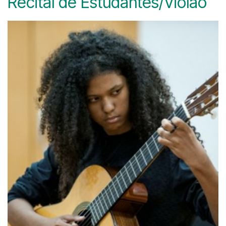
Recital de Estudantes/Violão