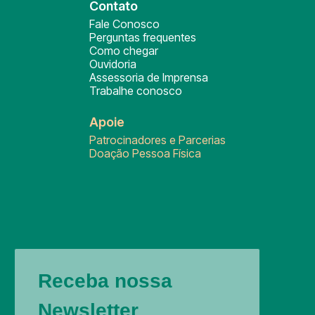
Contato
Fale Conosco
Perguntas frequentes
Como chegar
Ouvidoria
Assessoria de Imprensa
Trabalhe conosco
Apoie
Patrocinadores e Parcerias
Doação Pessoa Física