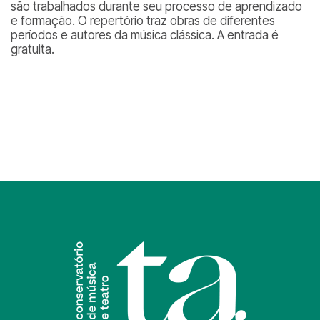
são trabalhados durante seu processo de aprendizado
e formação. O repertório traz obras de diferentes
períodos e autores da música clássica. A entrada é
gratuita.