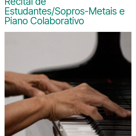
Recital de
Estudantes/Sopros-Metais e
Piano Colaborativo