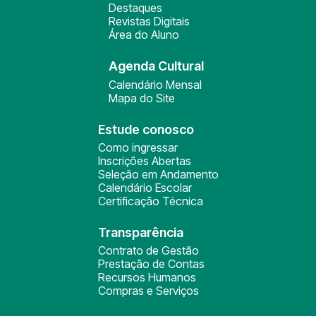
Destaques
Revistas Digitais
Área do Aluno
Agenda Cultural
Calendário Mensal
Mapa do Site
Estude conosco
Como ingressar
Inscrições Abertas
Seleção em Andamento
Calendário Escolar
Certificação Técnica
Transparência
Contrato de Gestão
Prestação de Contas
Recursos Humanos
Compras e Serviços