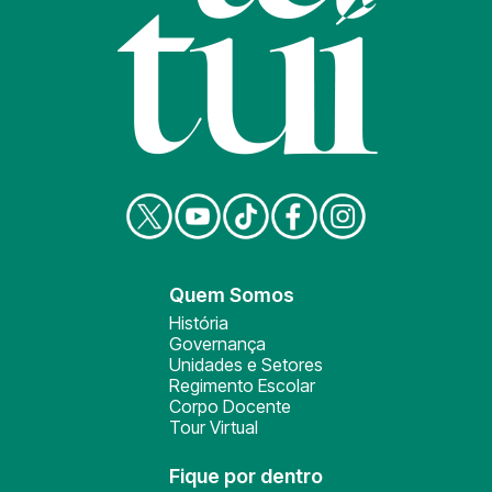
Quem Somos
História
Governança
Unidades e Setores
Regimento Escolar
Corpo Docente
Tour Virtual
Fique por dentro