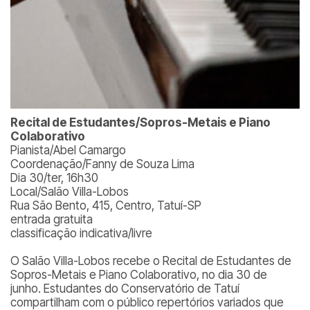
Recital de Estudantes/Sopros-Metais e Piano
Colaborativo
Pianista/Abel Camargo
Coordenação/Fanny de Souza Lima
Dia 30/ter, 16h30
Local/Salão Villa-Lobos
Rua São Bento, 415, Centro, Tatuí-SP
entrada gratuita
classificação indicativa/livre
O Salão Villa-Lobos recebe o Recital de Estudantes de
Sopros-Metais e Piano Colaborativo, no dia 30 de
junho. Estudantes do Conservatório de Tatuí
compartilham com o público repertórios variados que