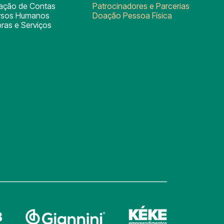
tação de Contas
Patrocinadores e Parcerias
rsos Humanos
Doação Pessoa Física
ras e Serviços