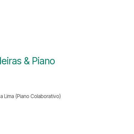
eiras & Piano
 Lima (Piano Colaborativo)