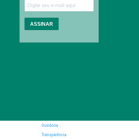
Ouvidoria
Transparência