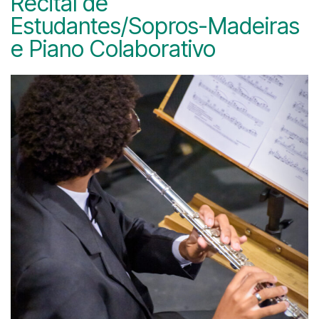
Recital de
Estudantes/Sopros-Madeiras
e Piano Colaborativo