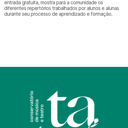
entrada gratuita, mostra para a comunidade os
diferentes repertórios trabalhados por alunos e alunas
durante seu processo de aprendizado e formação.