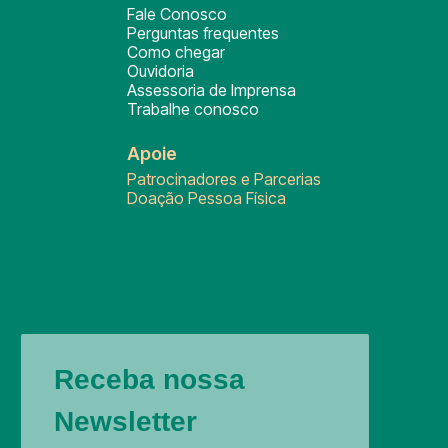
Fale Conosco
Perguntas frequentes
Como chegar
Ouvidoria
Assessoria de Imprensa
Trabalhe conosco
Apoie
Patrocinadores e Parcerias
Doação Pessoa Física