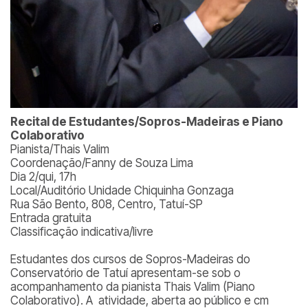
Recital de Estudantes/Sopros-Madeiras e Piano
Colaborativo
Pianista/Thais Valim
Coordenação/Fanny de Souza Lima
Dia 2/qui, 17h
Local/Auditório Unidade Chiquinha Gonzaga
Rua São Bento, 808, Centro, Tatuí-SP
Entrada gratuita
Classificação indicativa/livre
Estudantes dos cursos de Sopros-Madeiras do
Conservatório de Tatuí apresentam-se sob o
acompanhamento da pianista Thais Valim (Piano
Colaborativo). A atividade, aberta ao público e cm