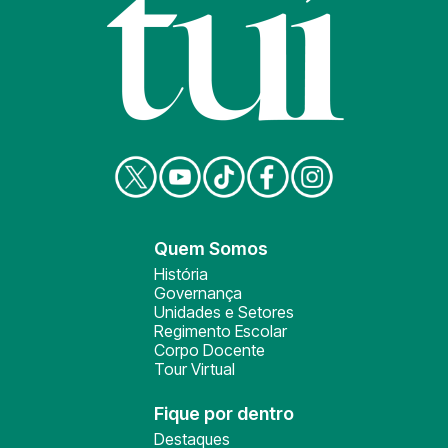
Quem Somos
História
Governança
Unidades e Setores
Regimento Escolar
Corpo Docente
Tour Virtual
Fique por dentro
Destaques