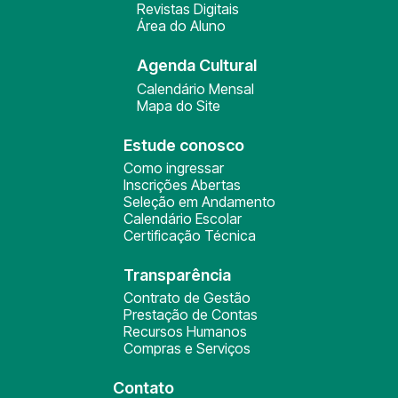
Revistas Digitais
Área do Aluno
Agenda Cultural
Calendário Mensal
Mapa do Site
Estude conosco
Como ingressar
Inscrições Abertas
Seleção em Andamento
Calendário Escolar
Certificação Técnica
Transparência
Contrato de Gestão
Prestação de Contas
Recursos Humanos
Compras e Serviços
Contato