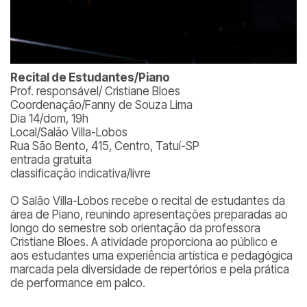
Recital de Estudantes/Piano
Prof. responsável/ Cristiane Bloes
Coordenação/Fanny de Souza Lima
Dia 14/dom, 19h
Local/Salão Villa-Lobos
Rua São Bento, 415, Centro, Tatuí-SP
entrada gratuita
classificação indicativa/livre
O Salão Villa-Lobos recebe o recital de estudantes da
área de Piano, reunindo apresentações preparadas ao
longo do semestre sob orientação da professora
Cristiane Bloes. A atividade proporciona ao público e
aos estudantes uma experiência artística e pedagógica
marcada pela diversidade de repertórios e pela prática
de performance em palco.