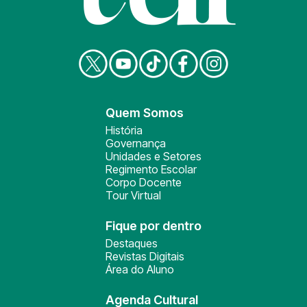
Quem Somos
História
Governança
Unidades e Setores
Regimento Escolar
Corpo Docente
Tour Virtual
Fique por dentro
Destaques
Revistas Digitais
Área do Aluno
Agenda Cultural