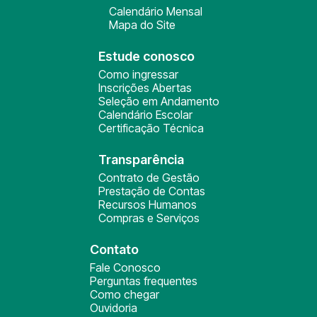
Calendário Mensal
Mapa do Site
Estude conosco
Como ingressar
Inscrições Abertas
Seleção em Andamento
Calendário Escolar
Certificação Técnica
Transparência
Contrato de Gestão
Prestação de Contas
Recursos Humanos
Compras e Serviços
Contato
Fale Conosco
Perguntas frequentes
Como chegar
Ouvidoria