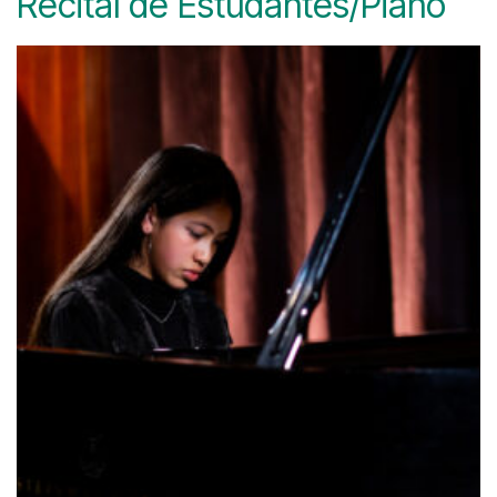
Recital de Estudantes/Piano