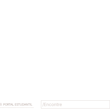
PORTAL ESTUDANTIL