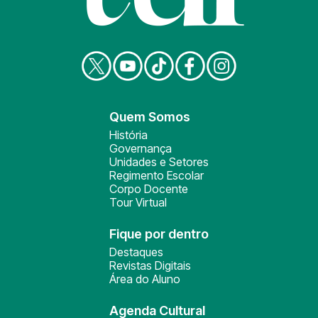
Quem Somos
História
Governança
Unidades e Setores
Regimento Escolar
Corpo Docente
Tour Virtual
Fique por dentro
Destaques
Revistas Digitais
Área do Aluno
Agenda Cultural