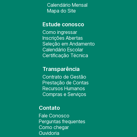
Calendário Mensal
Mapa do Site
Estude conosco
Como ingressar
Inscrições Abertas
Seleção em Andamento
Calendário Escolar
Certificação Técnica
Transparência
Contrato de Gestão
Prestação de Contas
Recursos Humanos
Compras e Serviços
Contato
Fale Conosco
Perguntas frequentes
Como chegar
Ouvidoria