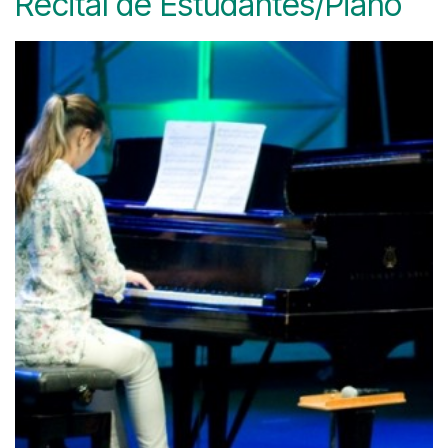
Recital de Estudantes/Piano