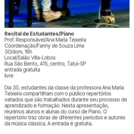
Recital de Estudantes/Piano
Prof. Responsável/Ana Maria Teixeira
Coordenação/Fanny de Souza Lima
30/dom, 16h
Local/Salão Villa-Lobos
Rua São Bento, 415, centro, Tatuí-SP
entrada gratuita
livre
Dia 30, estudantes da classe da professora Ana Maria
Teixeira compartilham com o público repertórios
variados que são trabalhados durante seu processo de
aprendizado e formação. Nesta apresentação,
reunimos alunos e alunas do curso de Piano. O
repertório traz obras de diferentes períodos e autores
da música clássica. A entrada é gratuita.