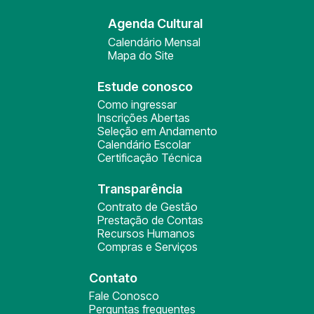
Agenda Cultural
Calendário Mensal
Mapa do Site
Estude conosco
Como ingressar
Inscrições Abertas
Seleção em Andamento
Calendário Escolar
Certificação Técnica
Transparência
Contrato de Gestão
Prestação de Contas
Recursos Humanos
Compras e Serviços
Contato
Fale Conosco
Perguntas frequentes