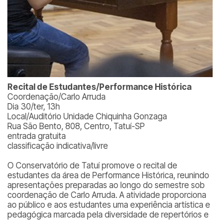
Recital de Estudantes/Performance Histórica
Coordenação/Carlo Arruda
Dia 30/ter, 13h
Local/Auditório Unidade Chiquinha Gonzaga
Rua São Bento, 808, Centro, Tatuí-SP
entrada gratuita
classificação indicativa/livre
O Conservatório de Tatuí promove o recital de
estudantes da área de Performance Histórica, reunindo
apresentações preparadas ao longo do semestre sob
coordenação de Carlo Arruda. A atividade proporciona
ao público e aos estudantes uma experiência artística e
pedagógica marcada pela diversidade de repertórios e