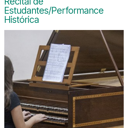
Recital de
Estudantes/Performance
Histórica