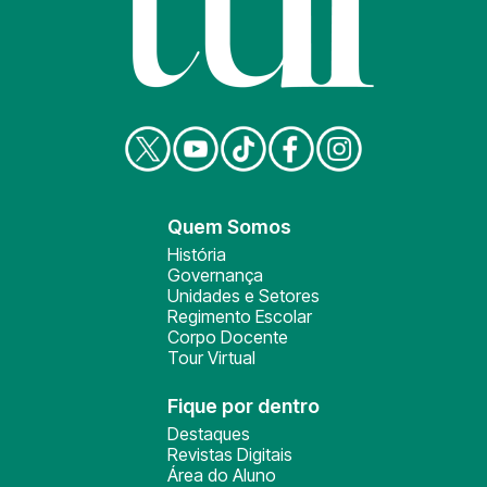
Quem Somos
História
Governança
Unidades e Setores
Regimento Escolar
Corpo Docente
Tour Virtual
Fique por dentro
Destaques
Revistas Digitais
Área do Aluno