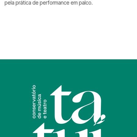
pela prática de performance em palco.