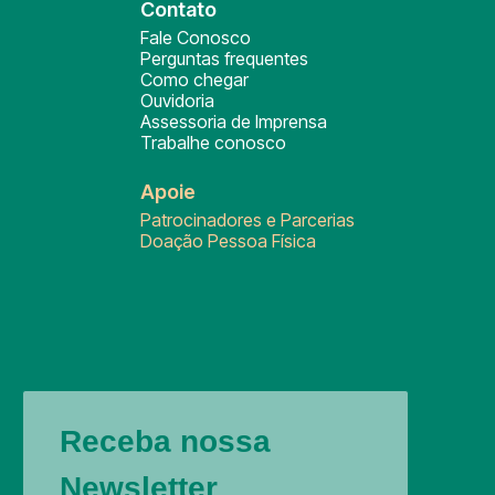
Contato
Fale Conosco
Perguntas frequentes
Como chegar
Ouvidoria
Assessoria de Imprensa
Trabalhe conosco
Apoie
Patrocinadores e Parcerias
Doação Pessoa Física