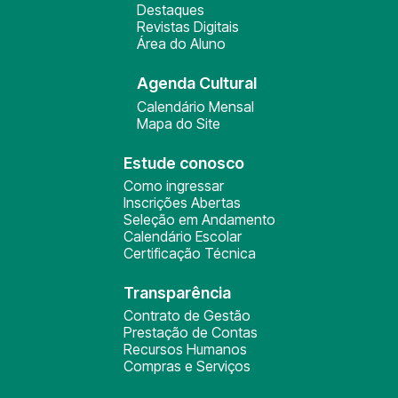
Destaques
Revistas Digitais
Área do Aluno
Agenda Cultural
Calendário Mensal
Mapa do Site
Estude conosco
Como ingressar
Inscrições Abertas
Seleção em Andamento
Calendário Escolar
Certificação Técnica
Transparência
Contrato de Gestão
Prestação de Contas
Recursos Humanos
Compras e Serviços