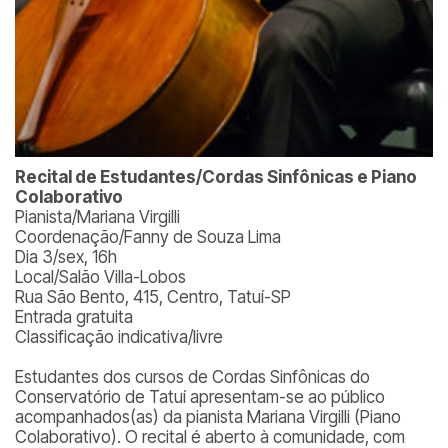
Recital de Estudantes/Cordas Sinfônicas e Piano
Colaborativo
Pianista/Mariana Virgilli
Coordenação/Fanny de Souza Lima
Dia 3/sex, 16h
Local/Salão Villa-Lobos
Rua São Bento, 415, Centro, Tatuí-SP
Entrada gratuita
Classificação indicativa/livre
Estudantes dos cursos de Cordas Sinfônicas do
Conservatório de Tatuí apresentam-se ao público
acompanhados(as) da pianista Mariana Virgilli (Piano
Colaborativo). O recital é aberto à comunidade, com