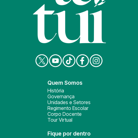
Quem Somos
História
Governança
Unidades e Setores
Regimento Escolar
Corpo Docente
Tour Virtual
Fique por dentro