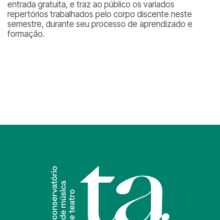
entrada gratuita, e traz ao público os variados
repertórios trabalhados pelo corpo discente neste
semestre, durante seu processo de aprendizado e
formação.