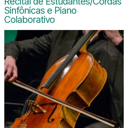
Recital de Estudantes/Cordas
Sinfônicas e Piano
Colaborativo