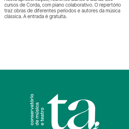
cursos de Corda, com piano colaborativo. O repertório
traz obras de diferentes períodos e autores da música
clássica. A entrada é gratuita.