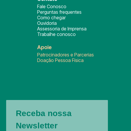
Fale Conosco
Perguntas frequentes
Como chegar
Ouvidoria
Assessoria de Imprensa
Trabalhe conosco
Apoie
Patrocinadores e Parcerias
Doação Pessoa Física