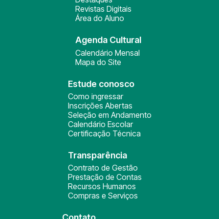
Revistas Digitais
Área do Aluno
Agenda Cultural
Calendário Mensal
Mapa do Site
Estude conosco
Como ingressar
Inscrições Abertas
Seleção em Andamento
Calendário Escolar
Certificação Técnica
Transparência
Contrato de Gestão
Prestação de Contas
Recursos Humanos
Compras e Serviços
Contato