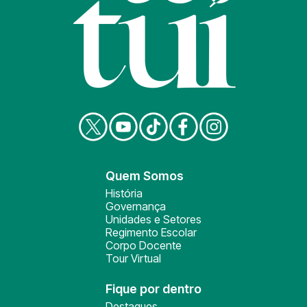
Quem Somos
História
Governança
Unidades e Setores
Regimento Escolar
Corpo Docente
Tour Virtual
Fique por dentro
Destaques