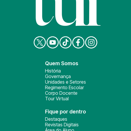
Quem Somos
História
Governança
Unidades e Setores
Regimento Escolar
Corpo Docente
Tour Virtual
Fique por dentro
Destaques
Revistas Digitais
Área do Aluno