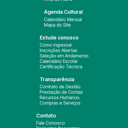
Agenda Cultural
Calendário Mensal
Mapa do Site
Estude conosco
Como ingressar
Inscrições Abertas
Seleção em Andamento
Calendário Escolar
Certificação Técnica
Transparência
Contrato de Gestão
Prestação de Contas
Recursos Humanos
Compras e Serviços
Contato
Fale Conosco