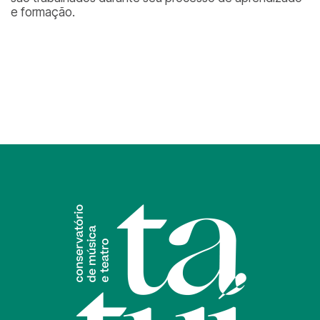
e formação.