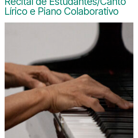
Recital de Estudantes/Canto
Lírico e Piano Colaborativo