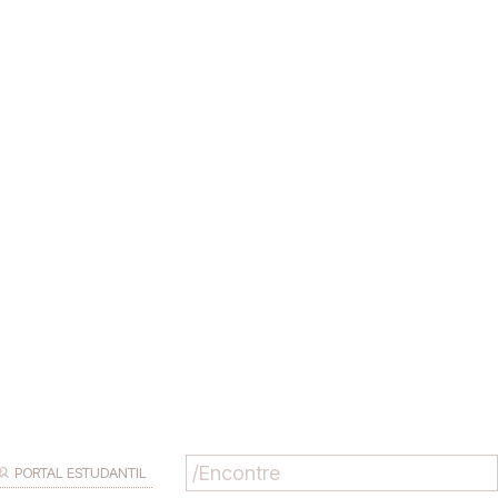
PORTAL ESTUDANTIL