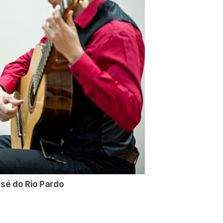
sé do Rio Pardo