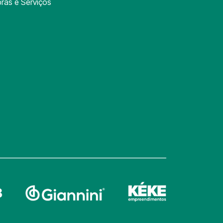
ras e Serviços