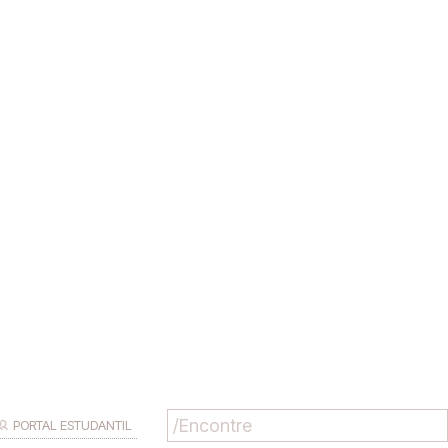
PORTAL ESTUDANTIL