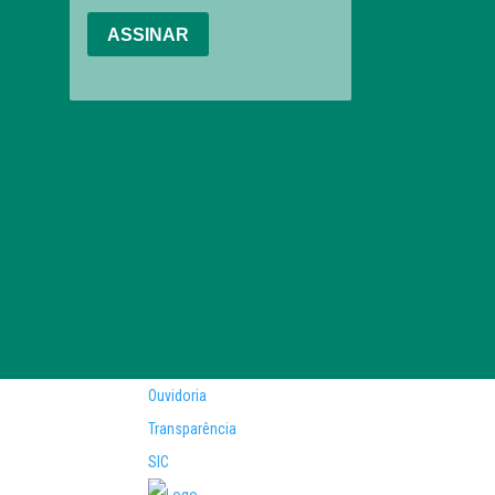
Ouvidoria
Transparência
SIC