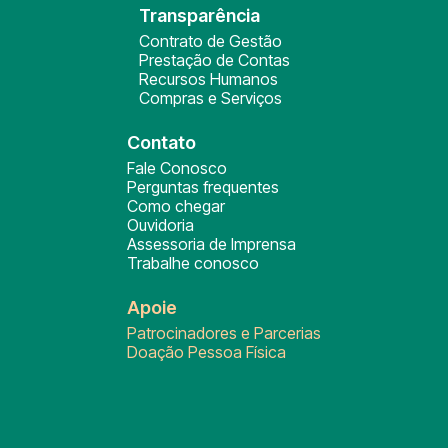
Transparência
Contrato de Gestão
Prestação de Contas
Recursos Humanos
Compras e Serviços
Contato
Fale Conosco
Perguntas frequentes
Como chegar
Ouvidoria
Assessoria de Imprensa
Trabalhe conosco
Apoie
Patrocinadores e Parcerias
Doação Pessoa Física