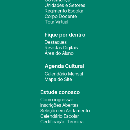
Unidades e Setores
Regimento Escolar
Corpo Docente
Tour Virtual
Fique por dentro
Destaques
Revistas Digitais
Área do Aluno
Agenda Cultural
Calendário Mensal
Mapa do Site
Estude conosco
Como ingressar
Inscrições Abertas
Seleção em Andamento
Calendário Escolar
Certificação Técnica