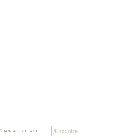
PORTAL ESTUDANTIL