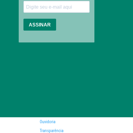
Ouvidoria
Transparência