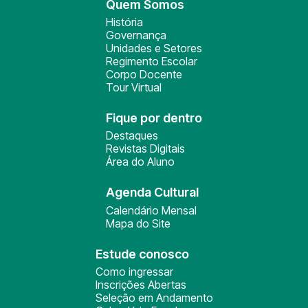
Quem Somos
História
Governança
Unidades e Setores
Regimento Escolar
Corpo Docente
Tour Virtual
Fique por dentro
Destaques
Revistas Digitais
Área do Aluno
Agenda Cultural
Calendário Mensal
Mapa do Site
Estude conosco
Como ingressar
Inscrições Abertas
Seleção em Andamento