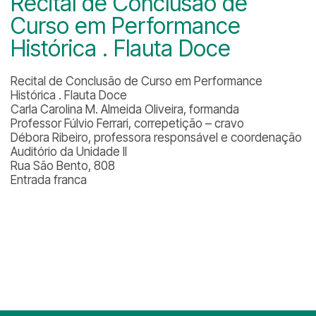
Recital de Conclusão de
Curso em Performance
Histórica . Flauta Doce
Recital de Conclusão de Curso em Performance
Histórica . Flauta Doce
Carla Carolina M. Almeida Oliveira, formanda
Professor Fúlvio Ferrari, correpetição – cravo
Débora Ribeiro, professora responsável e coordenação
Auditório da Unidade II
Rua São Bento, 808
Entrada franca