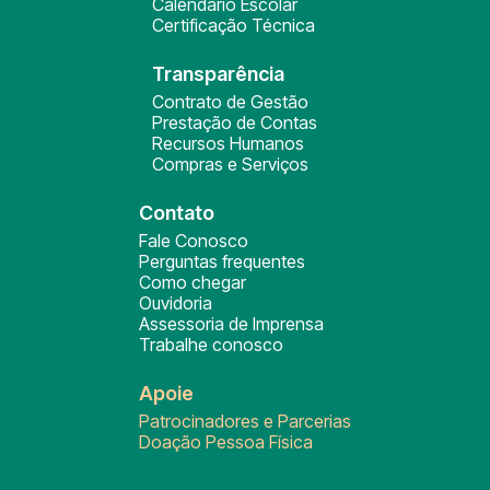
Calendário Escolar
Certificação Técnica
Transparência
Contrato de Gestão
Prestação de Contas
Recursos Humanos
Compras e Serviços
Contato
Fale Conosco
Perguntas frequentes
Como chegar
Ouvidoria
Assessoria de Imprensa
Trabalhe conosco
Apoie
Patrocinadores e Parcerias
Doação Pessoa Física