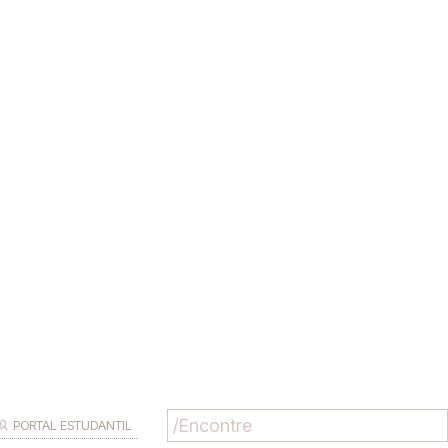
PORTAL ESTUDANTIL