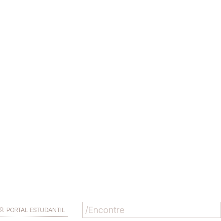
PORTAL ESTUDANTIL