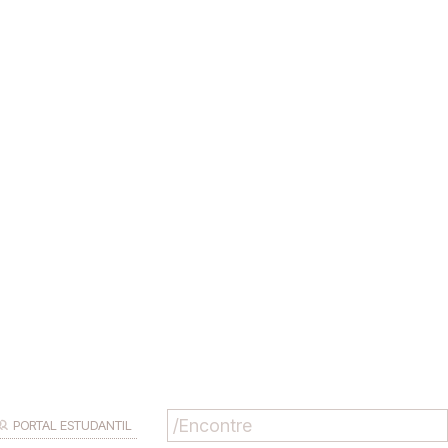
PORTAL ESTUDANTIL