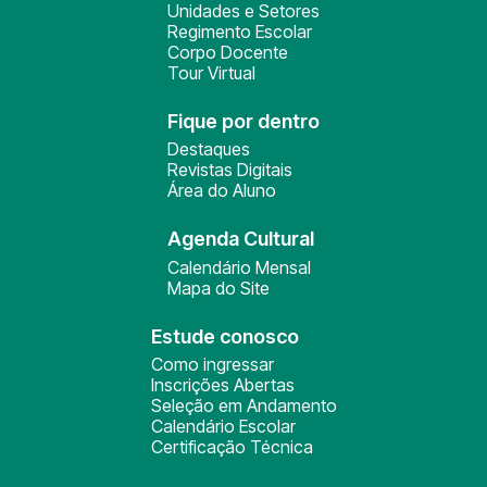
Unidades e Setores
Regimento Escolar
Corpo Docente
Tour Virtual
Fique por dentro
Destaques
Revistas Digitais
Área do Aluno
Agenda Cultural
Calendário Mensal
Mapa do Site
Estude conosco
Como ingressar
Inscrições Abertas
Seleção em Andamento
Calendário Escolar
Certificação Técnica