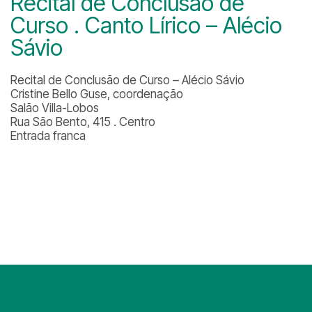
Recital de Conclusão de
Curso . Canto Lírico – Alécio
Sávio
Recital de Conclusão de Curso – Alécio Sávio
Cristine Bello Guse, coordenação
Salão Villa-Lobos
Rua São Bento, 415 . Centro
Entrada franca