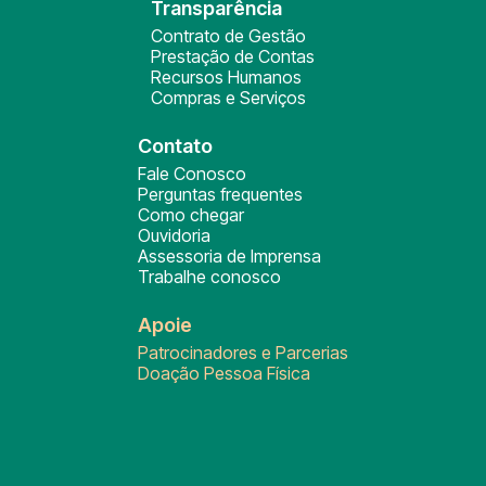
Transparência
Contrato de Gestão
Prestação de Contas
Recursos Humanos
Compras e Serviços
Contato
Fale Conosco
Perguntas frequentes
Como chegar
Ouvidoria
Assessoria de Imprensa
Trabalhe conosco
Apoie
Patrocinadores e Parcerias
Doação Pessoa Física