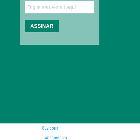
Ouvidoria
Transparência