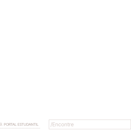
PORTAL ESTUDANTIL