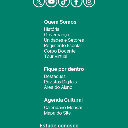
Quem Somos
História
Governança
Unidades e Setores
Regimento Escolar
Corpo Docente
Tour Virtual
Fique por dentro
Destaques
Revistas Digitais
Área do Aluno
Agenda Cultural
Calendário Mensal
Mapa do Site
Estude conosco