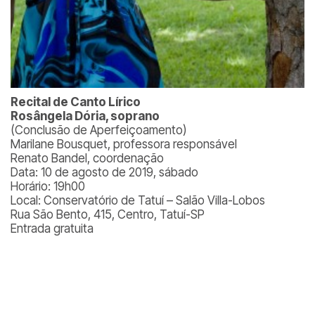
Recital de Canto Lírico
Rosângela Dória, soprano
(Conclusão de Aperfeiçoamento)
Marilane Bousquet, professora responsável
Renato Bandel, coordenação
Data: 10 de agosto de 2019, sábado
Horário: 19h00
Local: Conservatório de Tatuí – Salão Villa-Lobos
Rua São Bento, 415, Centro, Tatuí-SP
Entrada gratuita