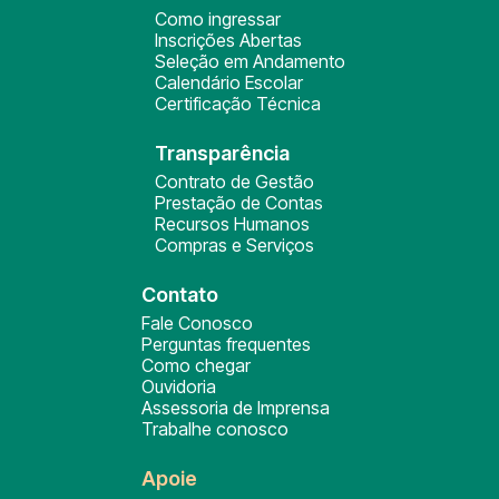
Como ingressar
Inscrições Abertas
Seleção em Andamento
Calendário Escolar
Certificação Técnica
Transparência
Contrato de Gestão
Prestação de Contas
Recursos Humanos
Compras e Serviços
Contato
Fale Conosco
Perguntas frequentes
Como chegar
Ouvidoria
Assessoria de Imprensa
Trabalhe conosco
Apoie