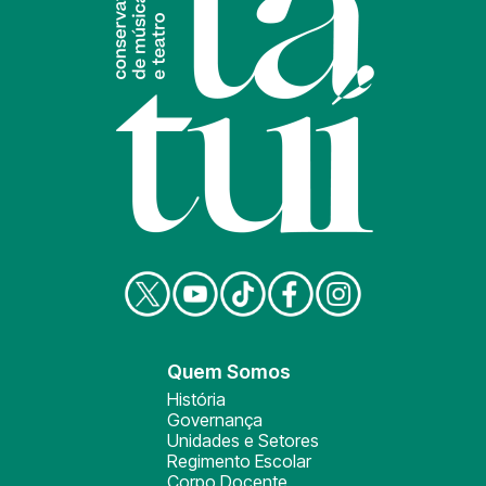
Quem Somos
História
Governança
Unidades e Setores
Regimento Escolar
Corpo Docente