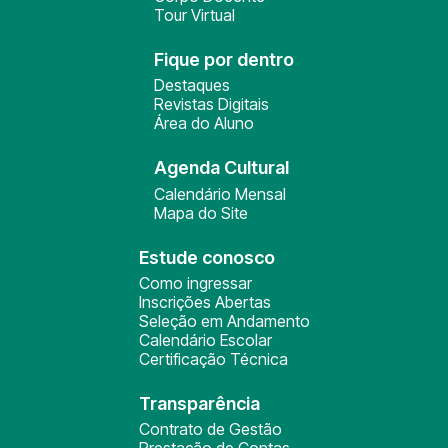
Tour Virtual
Fique por dentro
Destaques
Revistas Digitais
Área do Aluno
Agenda Cultural
Calendário Mensal
Mapa do Site
Estude conosco
Como ingressar
Inscrições Abertas
Seleção em Andamento
Calendário Escolar
Certificação Técnica
Transparência
Contrato de Gestão