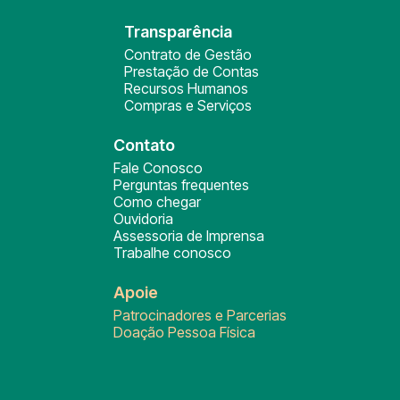
Transparência
Contrato de Gestão
Prestação de Contas
Recursos Humanos
Compras e Serviços
Contato
Fale Conosco
Perguntas frequentes
Como chegar
Ouvidoria
Assessoria de Imprensa
Trabalhe conosco
Apoie
Patrocinadores e Parcerias
Doação Pessoa Física