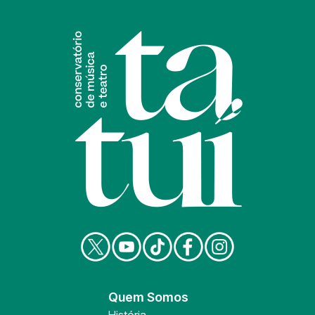
Quem Somos