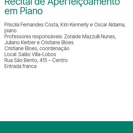
Recital de Aperfeiçoamento
em Piano
Priscila Fernandes Costa, Kim Kennerly e Oscar Aldama,
piano
Professores responsáveis: Zoraide Mazzulli Nunes,
Juliano Kerber e Cristiane Bloes
Cristiane Bloes, coordenação
Local: Salão Villa-Lobos
Rua São Bento, 415 – Centro
Entrada franca