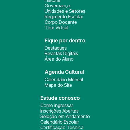
História
Governança
Unidades e Setores
Regimento Escolar
Corpo Docente
Tour Virtual
Fique por dentro
Destaques
Revistas Digitais
Área do Aluno
Agenda Cultural
Calendário Mensal
Mapa do Site
Estude conosco
Como ingressar
Inscrições Abertas
Seleção em Andamento
Calendário Escolar
Certificação Técnica