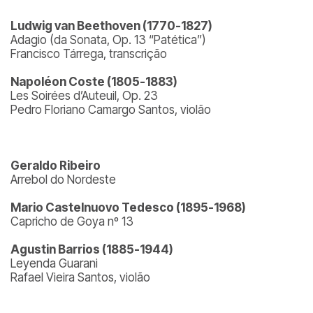
Ludwig van Beethoven (1770-1827)
Adagio (da Sonata, Op. 13 “Patética”)
Francisco Tárrega, transcrição
Napoléon Coste (1805-1883)
Les Soirées d’Auteuil, Op. 23
Pedro Floriano Camargo Santos, violão
Geraldo Ribeiro
Arrebol do Nordeste
Mario Castelnuovo Tedesco (1895-1968)
Capricho de Goya nº 13
Agustin Barrios (1885-1944)
Leyenda Guarani
Rafael Vieira Santos, violão