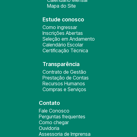
Calendário Mensal
Mapa do Site
Estude conosco
Como ingressar
Inscrições Abertas
Seleção em Andamento
Calendário Escolar
Certificação Técnica
Transparência
Contrato de Gestão
Prestação de Contas
Recursos Humanos
Compras e Serviços
Contato
Fale Conosco
Perguntas frequentes
Como chegar
Ouvidoria
Assessoria de Imprensa