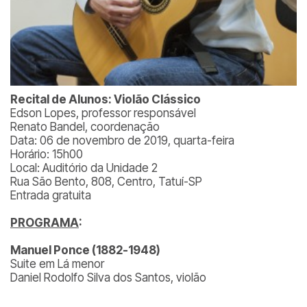
Recital de Alunos: Violão Clássico
Edson Lopes, professor responsável
Renato Bandel, coordenação
Data: 06 de novembro de 2019, quarta-feira
Horário: 15h00
Local: Auditório da Unidade 2
Rua São Bento, 808, Centro, Tatuí-SP
Entrada gratuita
PROGRAMA
:
Manuel Ponce (1882-1948)
Suite em Lá menor
Daniel Rodolfo Silva dos Santos, violão