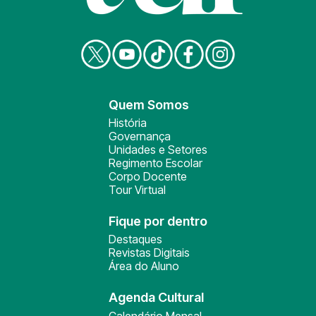
Quem Somos
História
Governança
Unidades e Setores
Regimento Escolar
Corpo Docente
Tour Virtual
Fique por dentro
Destaques
Revistas Digitais
Área do Aluno
Agenda Cultural