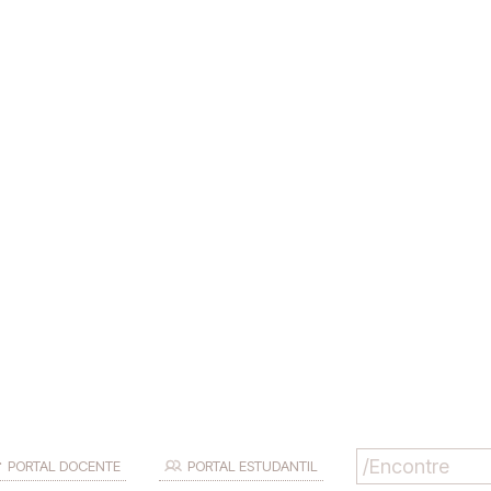
PORTAL DOCENTE
PORTAL ESTUDANTIL