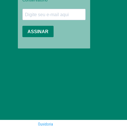
Ouvidoria