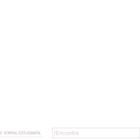
PORTAL ESTUDANTIL