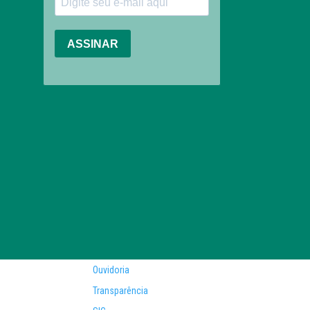
Ouvidoria
Transparência