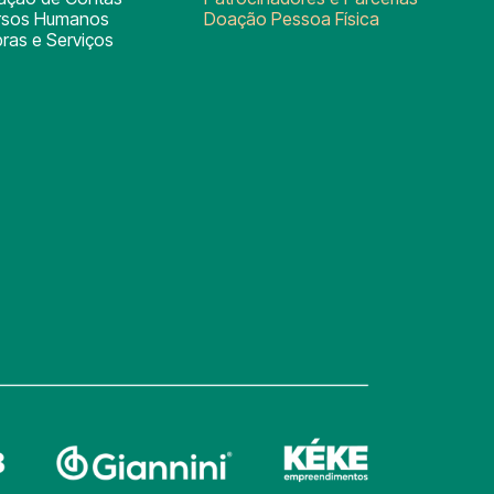
rsos Humanos
Doação Pessoa Física
ras e Serviços