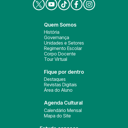
Quem Somos
História
Governança
Unidades e Setores
Regimento Escolar
Corpo Docente
Tour Virtual
Fique por dentro
Destaques
Revistas Digitais
Área do Aluno
Agenda Cultural
Calendário Mensal
Mapa do Site