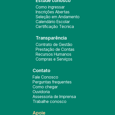
Estude conosco
Como ingressar
Inscrições Abertas
Seleção em Andamento
Calendário Escolar
Certificação Técnica
Transparência
Contrato de Gestão
Prestação de Contas
Recursos Humanos
Compras e Serviços
Contato
Fale Conosco
Perguntas frequentes
Como chegar
Ouvidoria
Assessoria de Imprensa
Trabalhe conosco
Apoie