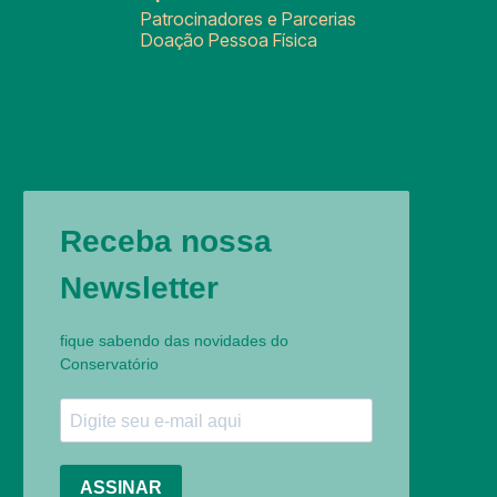
Patrocinadores e Parcerias
Doação Pessoa Física