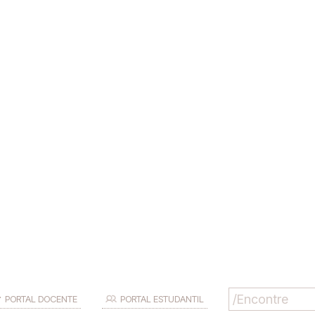
PORTAL DOCENTE
PORTAL ESTUDANTIL