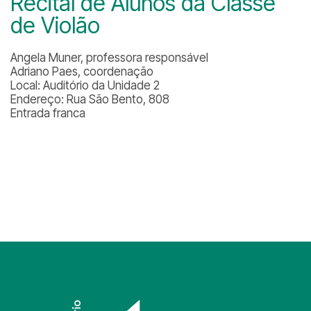
Recital de Alunos da Classe
de Violão
Angela Muner, professora responsável
Adriano Paes, coordenação
Local: Auditório da Unidade 2
Endereço: Rua São Bento, 808
Entrada franca