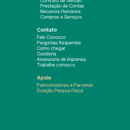
Contrato de Gestão
Prestação de Contas
Recursos Humanos
Compras e Serviços
Contato
Fale Conosco
Perguntas frequentes
Como chegar
Ouvidoria
Assessoria de Imprensa
Trabalhe conosco
Apoie
Patrocinadores e Parcerias
Doação Pessoa Física