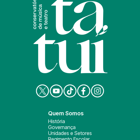
Quem Somos
História
Governança
Unidades e Setores
Regimento Escolar