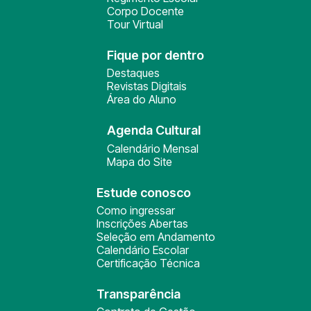
Corpo Docente
Tour Virtual
Fique por dentro
Destaques
Revistas Digitais
Área do Aluno
Agenda Cultural
Calendário Mensal
Mapa do Site
Estude conosco
Como ingressar
Inscrições Abertas
Seleção em Andamento
Calendário Escolar
Certificação Técnica
Transparência